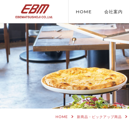
HOME
会社案内
HOME
新商品・ピックアップ商品