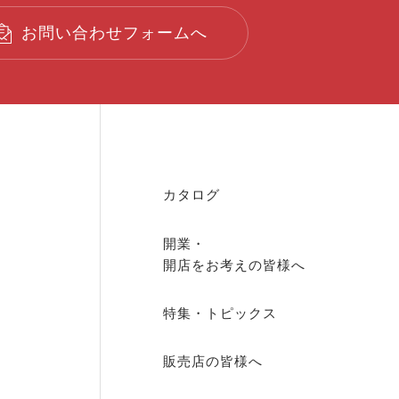
お問い合わせフォームへ
カタログ
開業・
開店を
お考えの皆様へ
特集・トピックス
販売店の皆様へ