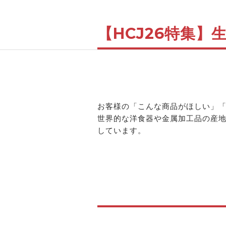
【HCJ26特集】
お客様の「こんな商品がほしい」
世界的な洋食器や金属加工品の産
しています。