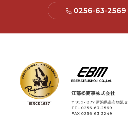
0256-63-2569
江部松商事株式会社
〒959-1277
新潟県燕市物流セン
TEL 0256-63-2569
FAX 0256-63-3249