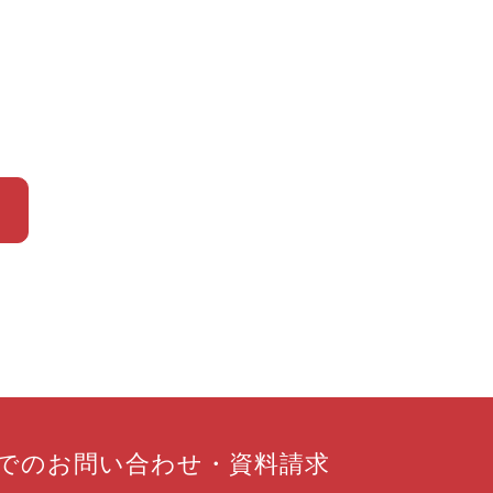
での
お問い合わせ
・
資料請求