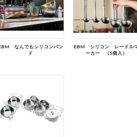
EBM なんでもシリコンバン
EBM シリコン レードル
ド
ーカー （5個入）