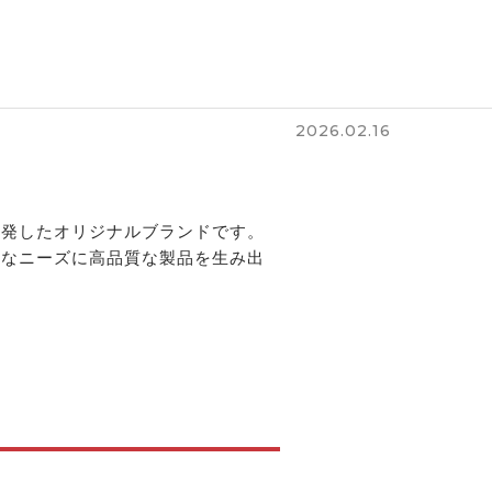
2026.02.16
開発したオリジナルブランドです。
かなニーズに高品質な製品を生み出