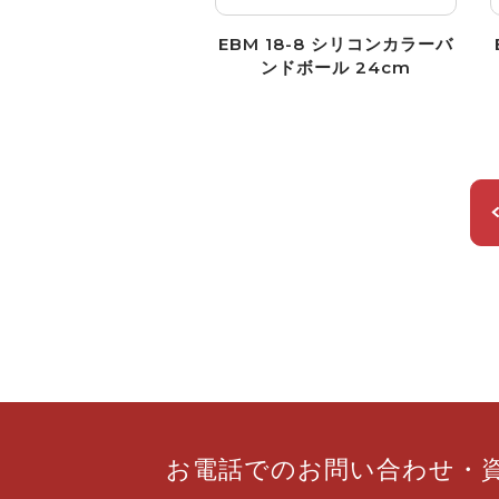
EBM 18-8 シリコンカラーバ
ンドボール 24cm
お電話での
お問い合わせ
・