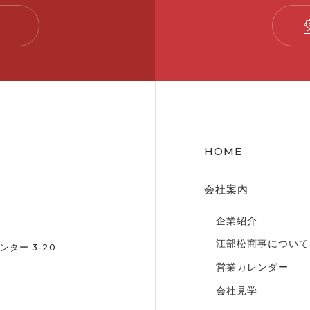
HOME
会社案内
企業紹介
江部松商事について
ター 3-20
営業カレンダー
会社見学