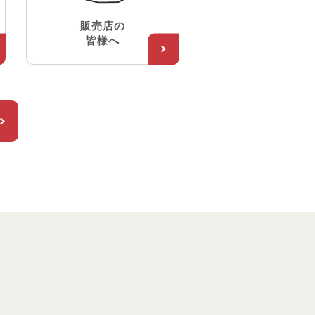
販売店の
皆様へ