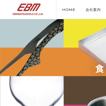
HOME
会社案内