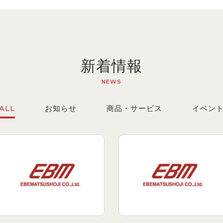
新着情報
NEWS
ALL
お知らせ
商品・サービス
イベン