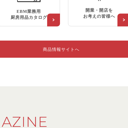
開業・開店を
EBM業務用
お考えの皆様へ
厨房用品カタログ
商品情報サイトへ
AZINE