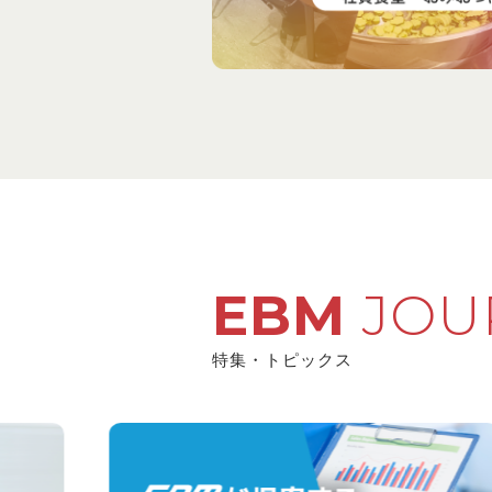
EBM
JOU
特集・トピックス