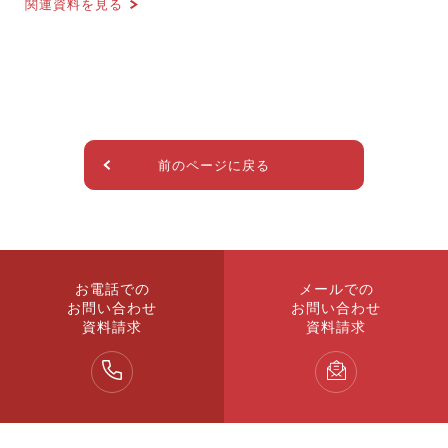
関連資料を見る
前のページに戻る
お電話での
メールでの
お問い合わせ
お問い合わせ
資料請求
資料請求