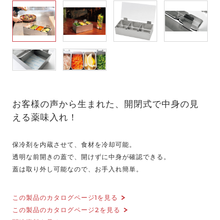
お客様の声から生まれた、開閉式で中身の見
える薬味入れ！
保冷剤を内蔵させて、食材を冷却可能。
透明な前開きの蓋で、開けずに中身が確認できる。
蓋は取り外し可能なので、お手入れ簡単。
この製品のカタログページ1を見る
この製品のカタログページ2を見る