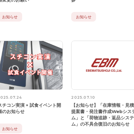
お知らせ
お知らせ
025.07.24
2025.07.10
スチコン実演 × 試食イベント開
【お知らせ】「在庫情報・見
催のお知らせ
提案書・発注書作成Webシス
ム」と「荷物追跡・返品シス
ム」の不具合復旧のお知らせ
お知らせ