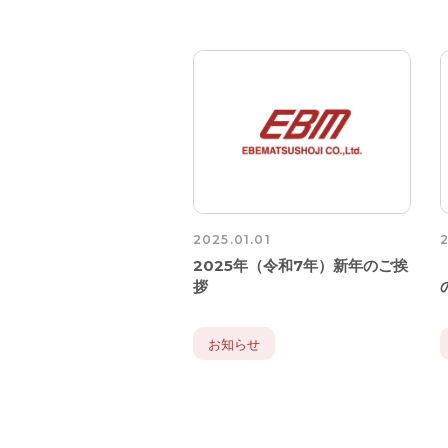
2025.01.01
2
2025年（令和7年）新年のご挨
拶
お知らせ