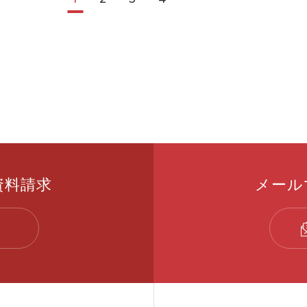
資料請求
メール