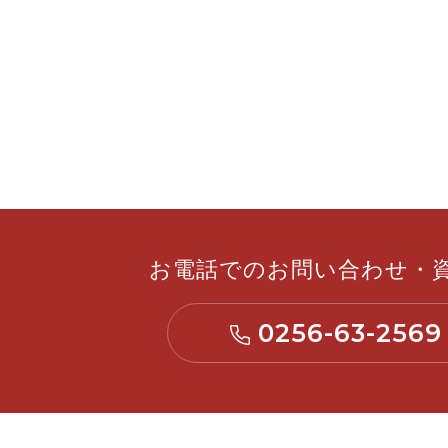
お電話での
お問い合わせ
・
0256-63-2569