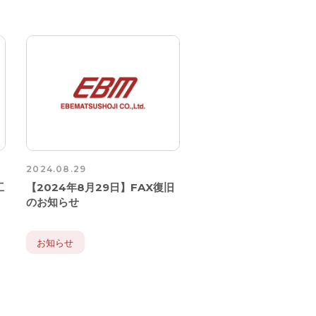
2024.08.29
工
【2024年8月29日】FAX復旧
のお知らせ
お知らせ