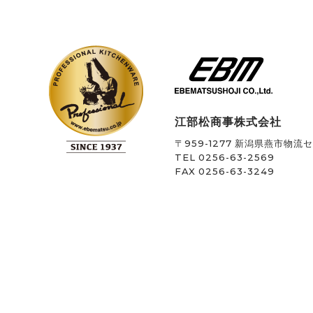
江部松商事株式会社
〒959-1277
新潟県燕市物流セン
TEL 0256-63-2569
FAX 0256-63-3249