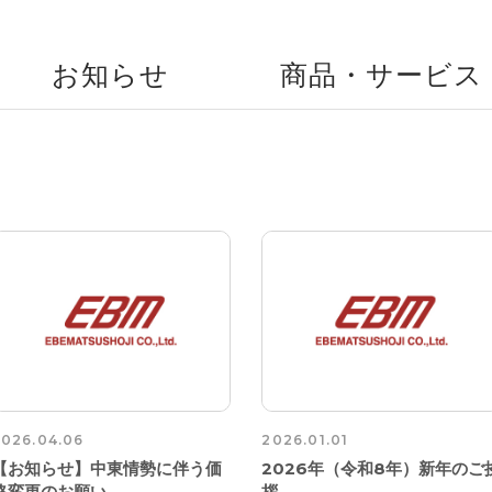
お知らせ
商品・
サービス
2026.04.06
2026.01.01
【お知らせ】中東情勢に伴う価
2026年（令和8年）新年のご
格変更のお願い
拶