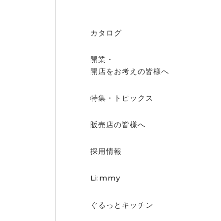
カタログ
開業・
開店を
お考えの皆様へ
特集・トピックス
販売店の皆様へ
採用情報
Li:mmy
ぐるっとキッチン