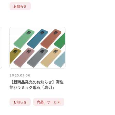
お知らせ
2025.01.06
【新商品発売のお知らせ】高性
能セラミック砥石「磨刃」
お知らせ
商品・サービス