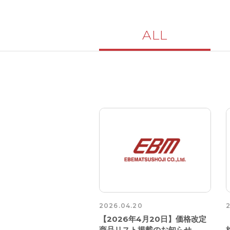
ALL
2026.04.20
【2026年4月20日】価格改定
商品リスト掲載のお知らせ