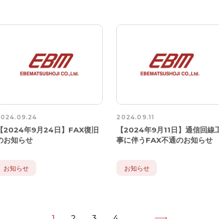
024.09.24
2024.09.11
【2024年9月24日】FAX復旧
【2024年9月11日】通信回線
のお知らせ
事に伴うFAX不通のお知らせ
お知らせ
お知らせ
1
2
3
4