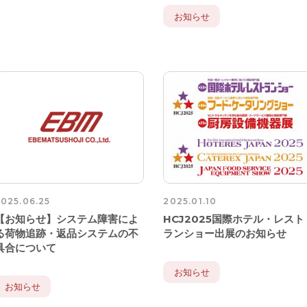
お知らせ
025.06.25
2025.01.10
【お知らせ】システム障害によ
HCJ2025国際ホテル・レスト
る荷物追跡・返品システムの不
ランショー出展のお知らせ
具合について
お知らせ
お知らせ