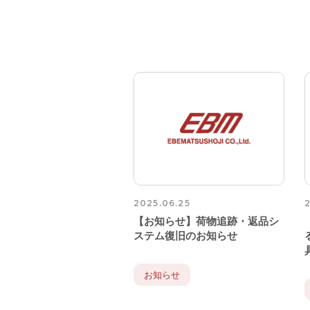
2025.06.25
2
【お知らせ】荷物追跡・返品シ
ステム復旧のお知らせ
お知らせ