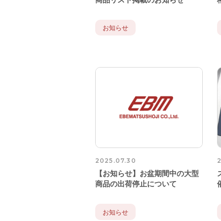
お知らせ
2025.07.30
2
【お知らせ】お盆期間中の大型
商品の出荷停止について
お知らせ