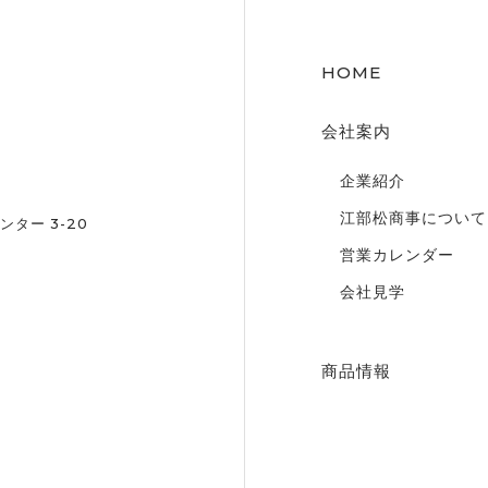
HOME
会社案内
企業紹介
江部松商事について
ター 3-20
営業カレンダー
会社見学
商品情報