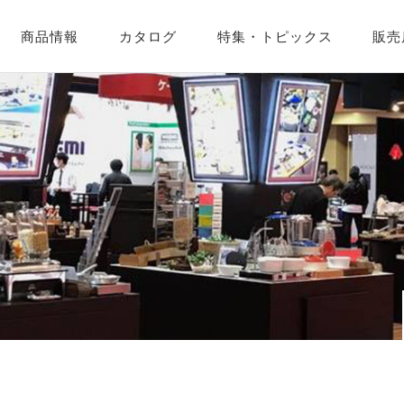
商品情報
カタログ
特集・
トピックス
販売
企業紹介
営業カレンダー