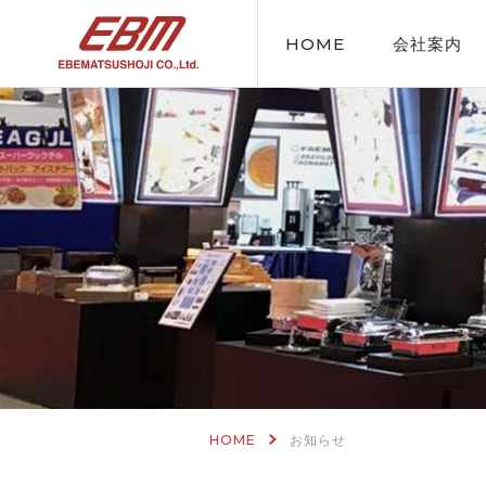
HOME
会社案内
HOME
お知らせ