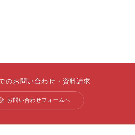
での
お問い合わせ
・
資料請求
お問い合わせフォームへ