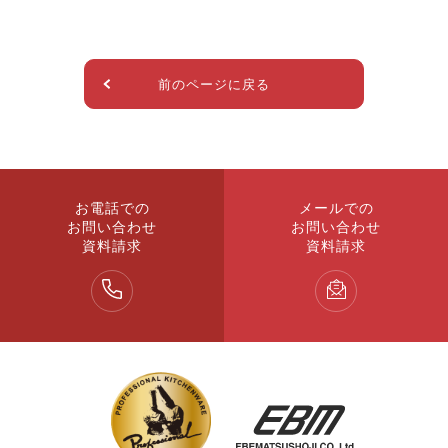
前のページに戻る
お電話での
メールでの
お問い合わせ
お問い合わせ
資料請求
資料請求