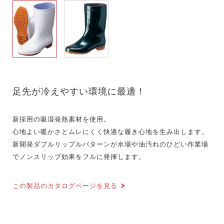
足先が冷えやすい環境に最適！
新採用の吸湿発熱素材を使用。
心地よい暖かさとムレにくく快適な履き心地を生み出します。
新開発ダブルリップルパターンが水場や油汚れのひどい作業場
でノンスリップ効果をフルに発揮します。
この製品のカタログページを見る