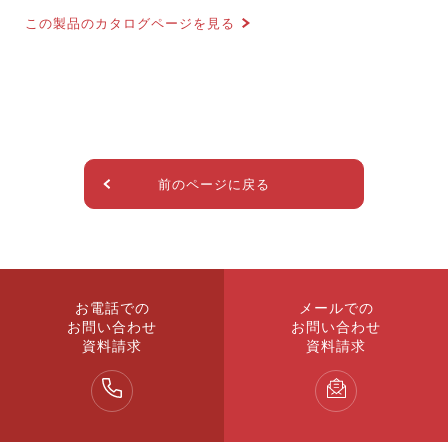
この製品のカタログページを見る
前のページに戻る
お電話での
メールでの
お問い合わせ
お問い合わせ
資料請求
資料請求