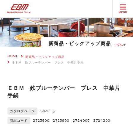
MENU
新商品・ピックアップ商品
PICKUP
HOME
新商品・ピックアップ商品
ＥＢＭ 鉄ブルーテンパー プレス 中華片手鍋
ＥＢＭ 鉄ブルーテンパー プレス 中華片
手鍋
カタログページ
171ページ
商品コード
2723800 2723900 2724000 2724200