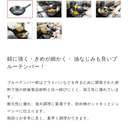
錆に強く・きめが細かく・ 油なじみも良いブ
ルーテンパー！
ブルーテンパー材はフライパンなどを作るために開発された材
料で他の鉄板製品材料と比べ錆びにくく、加工性に優れていま
す。
耐久性に優れ、強火調理に最適です。炒め物がシャキッとジュ
ーシーに仕上ります。
熱回りが非常に良く、素早く調理ができます。