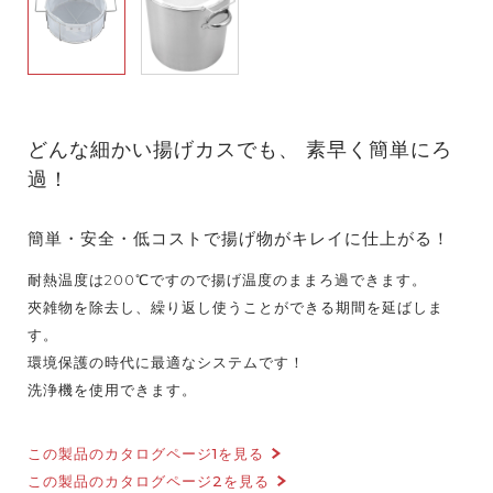
どんな細かい揚げカスでも、 素早く簡単にろ
過！
簡単・安全・低コストで揚げ物がキレイに仕上がる！
耐熱温度は200℃ですので揚げ温度のままろ過できます。
夾雑物を除去し、繰り返し使うことができる期間を延ばしま
す。
環境保護の時代に最適なシステムです！
洗浄機を使用できます。
この製品のカタログページ1を見る
この製品のカタログページ2を見る