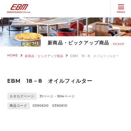
MENU
新商品・ピックアップ商品
PICKUP
HOME
新商品・ピックアップ商品
EBM 18－8 オイルフィルター
EBM 18－8 オイルフィルター
カタログページ
31ページ・904ページ
商品コード
0390600 0390610