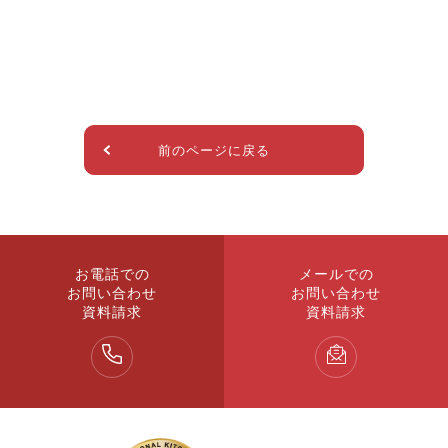
前のページに戻る
お電話での
メールでの
お問い合わせ
お問い合わせ
資料請求
資料請求