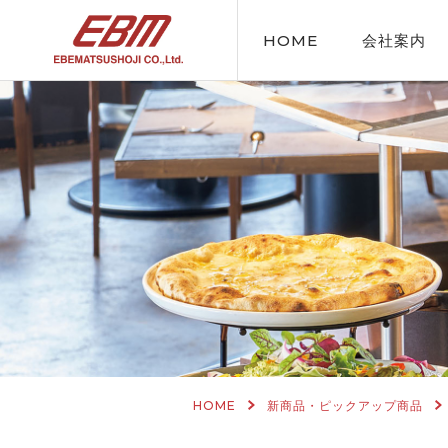
HOME
会社案内
HOME
新商品・ピックアップ商品