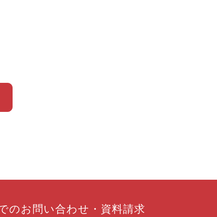
での
お問い合わせ
・
資料請求