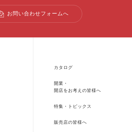
お問い合わせフォームへ
カタログ
開業・
開店を
お考えの皆様へ
特集・トピックス
販売店の皆様へ