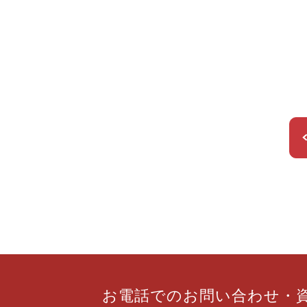
お電話での
お問い合わせ
・