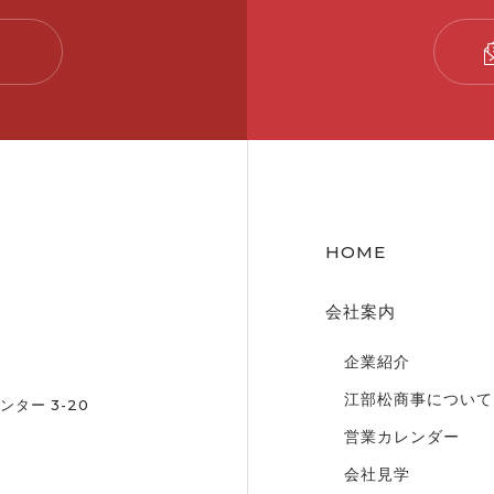
HOME
会社案内
企業紹介
江部松商事について
ター 3-20
営業カレンダー
会社見学