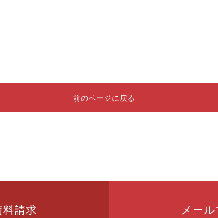
前のページに戻る
資料請求
メール