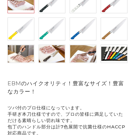
EBMのハイクオリティ！豊富なサイズ！豊富
なカラー！
ツバ付のプロ仕様になっています。
手研ぎ本刀仕様ですので、プロの皆様に満足していた
だける素晴らしい切れ味です。
包丁のハンドル部分は計7色展開で抗菌仕様のHACCP
対応商品です。