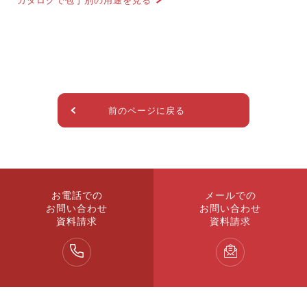
前のページに戻る
お電話での
メールでの
お問い合わせ
お問い合わせ
資料請求
資料請求