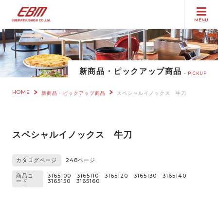
MENU
新商品・ピックアップ商品
PICKUP
HOME
新商品・ピックアップ商品
スペシャルイノックス 牛刀
スペシャルイノックス 牛刀
カタログページ
248ページ
商品コ
3165100 3165110 3165120 3165130 3165140
ード
3165150 3165160