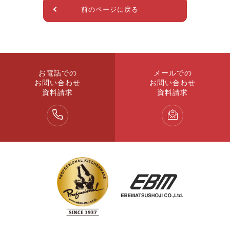
前のページに戻る
お電話での
メールでの
お問い合わせ
お問い合わせ
資料請求
資料請求