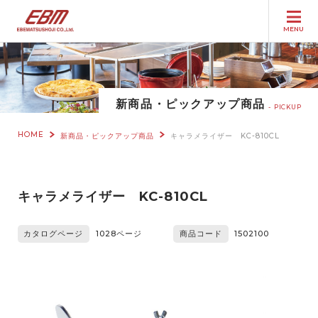
MENU
新商品・ピックアップ商品
PICKUP
HOME
新商品・ピックアップ商品
キャラメライザー KC-810CL
キャラメライザー KC-810CL
カタログページ
1028ページ
商品コード
1502100