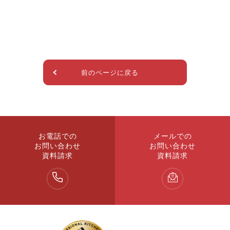
前のページに戻る
お電話での
メールでの
お問い合わせ
お問い合わせ
資料請求
資料請求