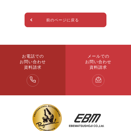
前のページに戻る
お電話での
メールでの
お問い合わせ
お問い合わせ
資料請求
資料請求