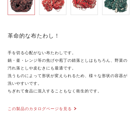
革命的な布たわし！
手を切る心配がない布たわしです。
鍋・釜・レンジ等の焦げや庖丁の錆落としはもちろん、野菜の
汚れ落としや皮むきにも最適です。
洗うものによって形状が変えられるため、様々な形状の容器が
洗いやすいです。
ちぎれて食品に混入することもなく衛生的です。
この製品のカタログページを見る