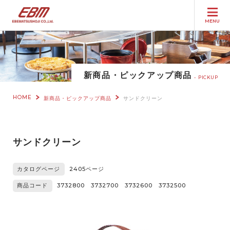
MENU
新商品・ピックアップ商品
PICKUP
HOME
新商品・ピックアップ商品
サンドクリーン
サンドクリーン
カタログページ
2405ページ
商品コード
3732800 3732700 3732600 3732500