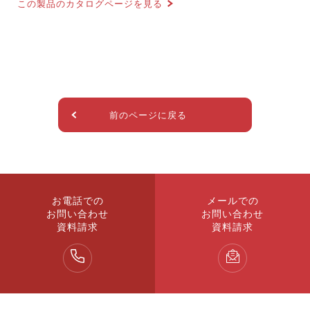
この製品のカタログページを見る
前のページに戻る
お電話での
メールでの
お問い合わせ
お問い合わせ
資料請求
資料請求