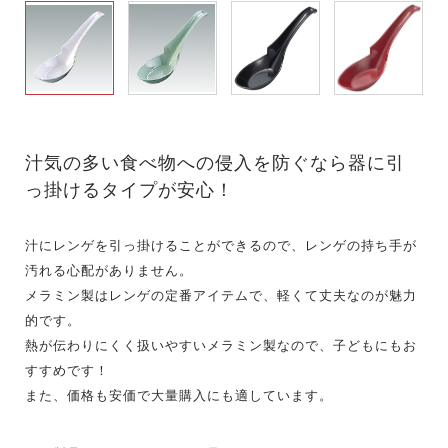
汁気の多い食べ物への侵入を防ぐなら器に引
っ掛けるタイプが安心！
汁にレンゲを引っ掛けることができるので、レンゲの持ち手が
汚れる心配がありません。
メラミン製はレンゲの定番アイテムで、軽くて丈夫なのが魅力
的です。
熱が伝わりにくく扱いやすいメラミン製なので、子どもにもお
すすめです！
また、価格も安価で大量購入にも適しています。