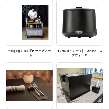
mogogo Roll’n サービスカ
HENDI(ヘンディ) UNIQ ス
ート
ープウォーマー