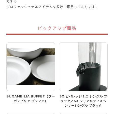
えする
プロフェッショナルアイテムを多数ご用意しております。
ピックアップ商品
BUGAMBILIA BUFFET（ブー
SX ビバレッジミニ シングル ブ
ガンビリア ブッフェ）
ラック／SX シリアルディスペ
ンサーシングル ブラック