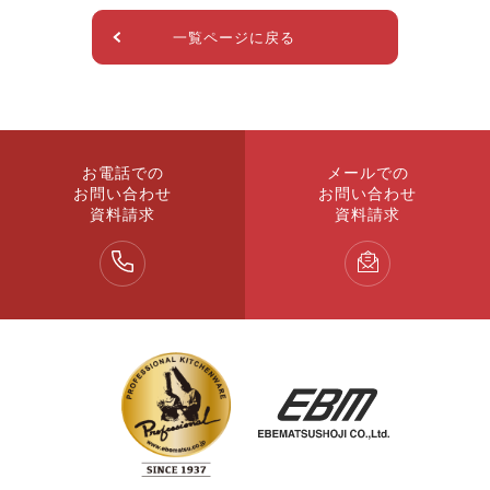
一覧ページに戻る
お電話での
メールでの
お問い合わせ
お問い合わせ
資料請求
資料請求