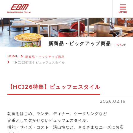
MENU
新商品・ピックアップ商品
PICKUP
HOME
新商品・ピックアップ商品
【HCJ26特集】ビュッフェスタイル
【HCJ26特集】ビュッフェスタイル
2026.02.16
朝食をはじめ、ランチ、ディナー、ケータリングなど
定番として欠かせないビュッフェスタイル。
機能・サイズ・コスト・演出性など、さまざまなニーズにお応